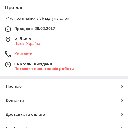
Про нас
74% позитивних з 36 відгуків за рік
Працює з 28.02.2017
м. Львів
Львів, Україна
Контакти
Сьогодні вихідний
Показати весь графік роботи
Про нас
Контакти
Доставка та оплата