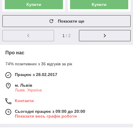
Купити
Купити
Показати ще
1
/ 2
Про нас
74% позитивних з 36 відгуків за рік
Працює з 28.02.2017
м. Львів
Львів, Україна
Контакти
Сьогодні працює з 09:00 до 20:00
Показати весь графік роботи