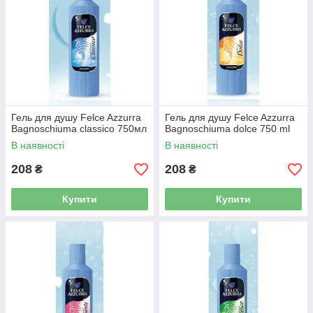
Гель для душу Felce Azzurra
Гель для душу Felce Azzurra
Bagnoschiuma classico 750мл
Bagnoschiuma dolce 750 ml
В наявності
В наявності
208
208
₴
₴
Купити
Купити