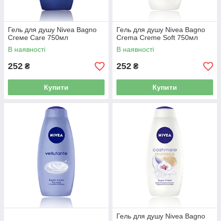
Гель для душу Nivea Bagno
Гель для душу Nivea Bagno
Сгеме Care 750мл
Crema Creme Soft 750мл
В наявності
В наявності
252
252
₴
₴
Купити
Купити
Гель для душу Nivea Bagno