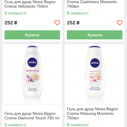
Гель для душу Nivea Bagno
Crema Cashmere Moments
Crema Vellutante 750ml
750мл
В наявності
В наявності
252
252
₴
₴
Купити
Купити
Гель для душу Nivea Bagno
Гель для душу Nivea Bagno
Crema Relaxing Moments
Crema Diamond Touch 750 ml
750мл
В наявності
В наявності