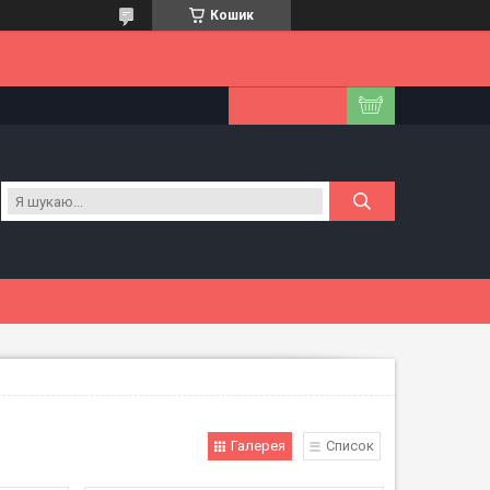
Кошик
Галерея
Список