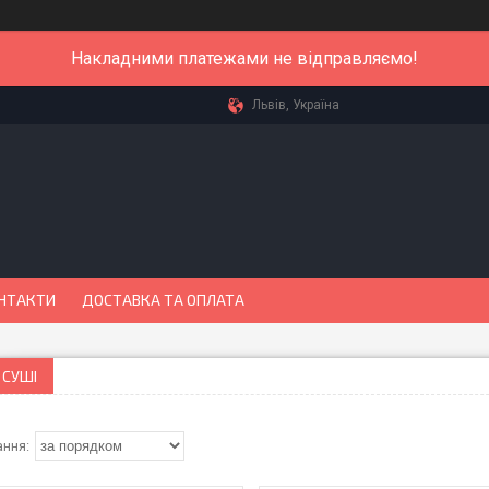
Накладними платежами не відправляємо!
Львів, Україна
НТАКТИ
ДОСТАВКА ТА ОПЛАТА
 СУШІ