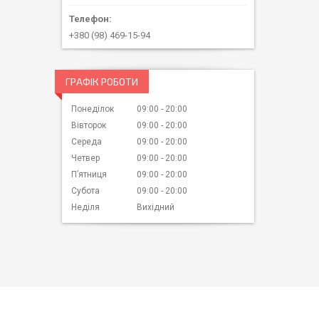
+380 (98) 469-15-94
ГРАФІК РОБОТИ
Понеділок
09:00
20:00
Вівторок
09:00
20:00
Середа
09:00
20:00
Четвер
09:00
20:00
Пʼятниця
09:00
20:00
Субота
09:00
20:00
Неділя
Вихідний