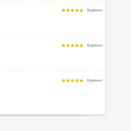
Відмінно
Відмінно
Відмінно