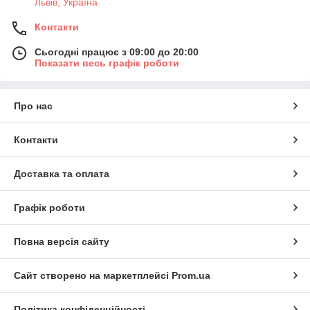
Львів, Україна
Контакти
Сьогодні працює з 09:00 до 20:00
Показати весь графік роботи
Про нас
Контакти
Доставка та оплата
Графік роботи
Повна версія сайту
Сайт створено на маркетплейсі
Prom.ua
Політика конфіденційності