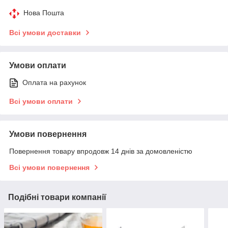
Нова Пошта
Всі умови доставки
Умови оплати
Оплата на рахунок
Всі умови оплати
Умови повернення
Повернення товару впродовж 14 днів за домовленістю
Всі умови повернення
Подібні товари компанії