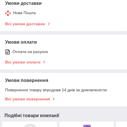
Умови доставки
Нова Пошта
Всі умови доставки
Умови оплати
Оплата на рахунок
Всі умови оплати
Умови повернення
Повернення товару впродовж 14 днів за домовленістю
Всі умови повернення
Подібні товари компанії