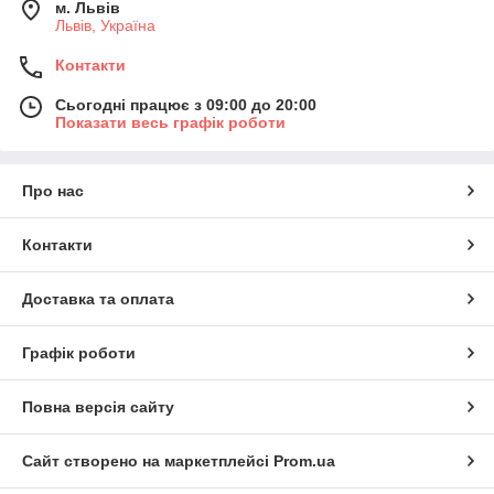
м. Львів
Львів, Україна
Контакти
Сьогодні працює з 09:00 до 20:00
Показати весь графік роботи
Про нас
Контакти
Доставка та оплата
Графік роботи
Повна версія сайту
Сайт створено на маркетплейсі
Prom.ua