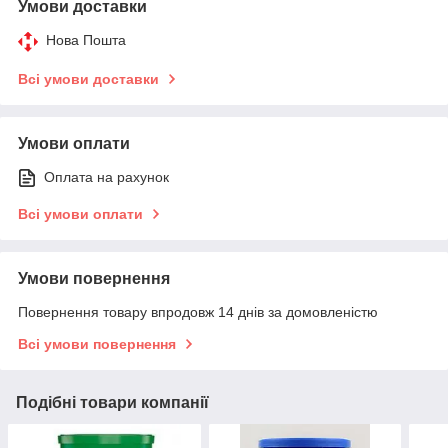
Умови доставки
Нова Пошта
Всі умови доставки
Умови оплати
Оплата на рахунок
Всі умови оплати
Умови повернення
Повернення товару впродовж 14 днів за домовленістю
Всі умови повернення
Подібні товари компанії