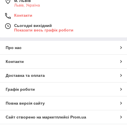
м. Львів
Львів, Україна
Контакти
Сьогодні вихідний
Показати весь графік роботи
Про нас
Контакти
Доставка та оплата
Графік роботи
Повна версія сайту
Сайт створено на маркетплейсі
Prom.ua