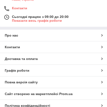
Контакти
Сьогодні працює з 09:00 до 20:00
Показати весь графік роботи
Про нас
Контакти
Доставка та оплата
Графік роботи
Повна версія сайту
Сайт створено на маркетплейсі
Prom.ua
Політика конфіденційності