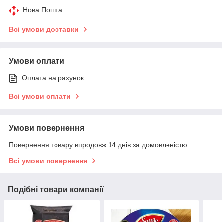
Нова Пошта
Всі умови доставки
Умови оплати
Оплата на рахунок
Всі умови оплати
Умови повернення
Повернення товару впродовж 14 днів за домовленістю
Всі умови повернення
Подібні товари компанії