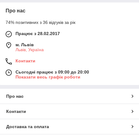
Про нас
74% позитивних з 36 відгуків за рік
Працює з 28.02.2017
м. Львів
Львів, Україна
Контакти
Сьогодні працює з 09:00 до 20:00
Показати весь графік роботи
Про нас
Контакти
Доставка та оплата