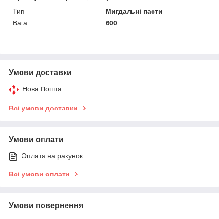
Тип
Мигдальні пасти
Вага
600
Умови доставки
Нова Пошта
Всі умови доставки
Умови оплати
Оплата на рахунок
Всі умови оплати
Умови повернення