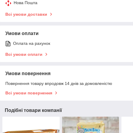
Нова Пошта
Всі умови доставки
Умови оплати
Оплата на рахунок
Всі умови оплати
Умови повернення
Повернення товару впродовж 14 днів за домовленістю
Всі умови повернення
Подібні товари компанії