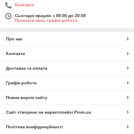
Контакти
Сьогодні працює з 09:00 до 20:00
Показати весь графік роботи
Про нас
Контакти
Доставка та оплата
Графік роботи
Повна версія сайту
Сайт створено на маркетплейсі
Prom.ua
Політика конфіденційності