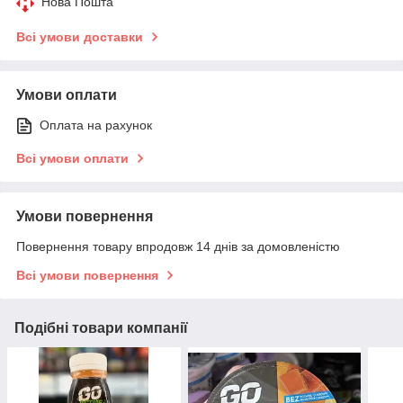
Нова Пошта
Всі умови доставки
Умови оплати
Оплата на рахунок
Всі умови оплати
Умови повернення
Повернення товару впродовж 14 днів за домовленістю
Всі умови повернення
Подібні товари компанії