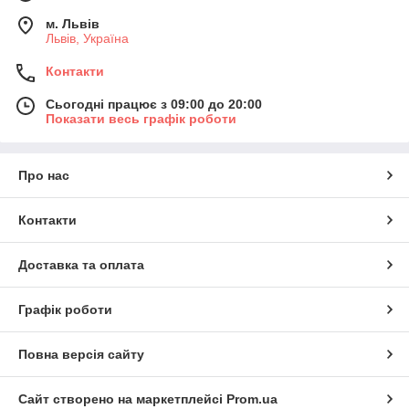
м. Львів
Львів, Україна
Контакти
Сьогодні працює з 09:00 до 20:00
Показати весь графік роботи
Про нас
Контакти
Доставка та оплата
Графік роботи
Повна версія сайту
Сайт створено на маркетплейсі
Prom.ua