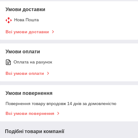
Умови доставки
Нова Пошта
Всі умови доставки
Умови оплати
Оплата на рахунок
Всі умови оплати
Умови повернення
Повернення товару впродовж 14 днів за домовленістю
Всі умови повернення
Подібні товари компанії