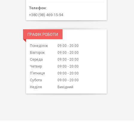
+380 (98) 469-15-94
ГРАФІК РОБОТИ
Понеділок
09:00
20:00
Вівторок
09:00
20:00
Середа
09:00
20:00
Четвер
09:00
20:00
Пʼятниця
09:00
20:00
Субота
09:00
20:00
Неділя
Вихідний