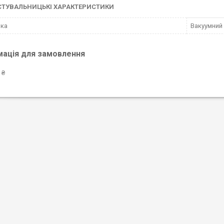
СТУВАЛЬНИЦЬКІ ХАРАКТЕРИСТИКИ
вка
Вакуумний
мація для замовлення
 ₴