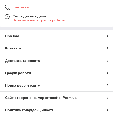
Контакти
Сьогодні вихідний
Показати весь графік роботи
Про нас
Контакти
Доставка та оплата
Графік роботи
Повна версія сайту
Сайт створено на маркетплейсі
Prom.ua
Політика конфіденційності