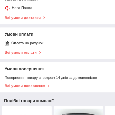
Нова Пошта
Всі умови доставки
Умови оплати
Оплата на рахунок
Всі умови оплати
Умови повернення
Повернення товару впродовж 14 днів за домовленістю
Всі умови повернення
Подібні товари компанії