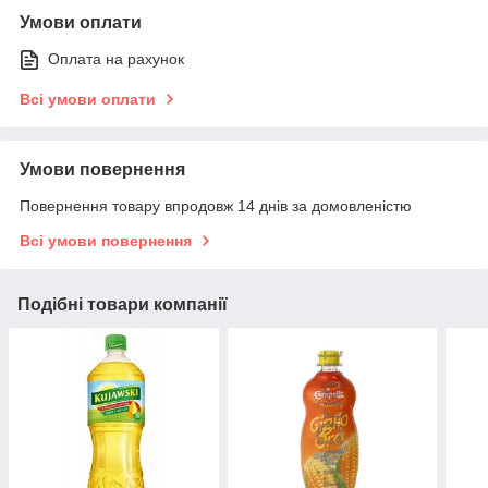
Умови оплати
Оплата на рахунок
Всі умови оплати
Умови повернення
Повернення товару впродовж 14 днів за домовленістю
Всі умови повернення
Подібні товари компанії