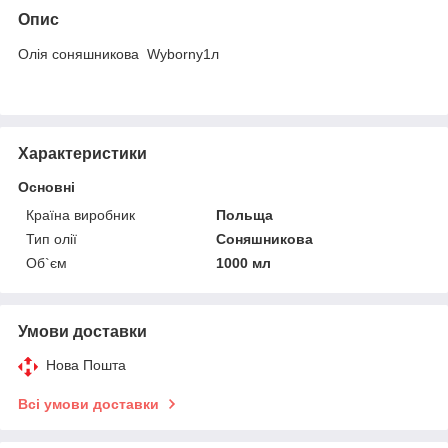
Опис
Олія соняшникова Wyborny1л
Характеристики
Основні
Країна виробник
Польща
Тип олії
Соняшникова
Об`єм
1000 мл
Умови доставки
Нова Пошта
Всі умови доставки