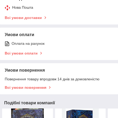
Нова Пошта
Всі умови доставки
Умови оплати
Оплата на рахунок
Всі умови оплати
Умови повернення
Повернення товару впродовж 14 днів за домовленістю
Всі умови повернення
Подібні товари компанії