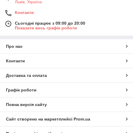
Львів, Україна
Контакти
Сьогодні працює з 09:00 до 20:00
Показати весь графік роботи
Про нас
Контакти
Доставка та оплата
Графік роботи
Повна версія сайту
Сайт створено на маркетплейсі
Prom.ua