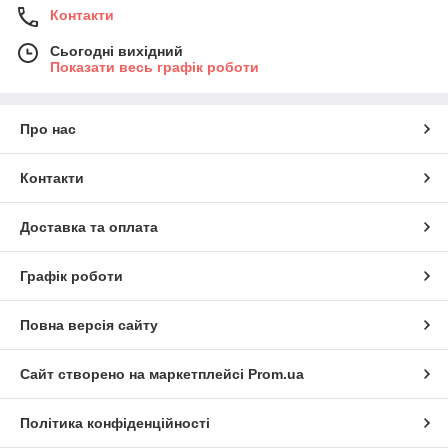
Контакти
Сьогодні вихідний
Показати весь графік роботи
Про нас
Контакти
Доставка та оплата
Графік роботи
Повна версія сайту
Сайт створено на маркетплейсі
Prom.ua
Політика конфіденційності