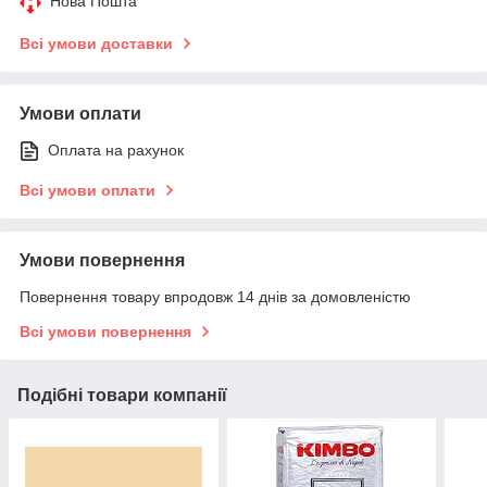
Нова Пошта
Всі умови доставки
Умови оплати
Оплата на рахунок
Всі умови оплати
Умови повернення
Повернення товару впродовж 14 днів за домовленістю
Всі умови повернення
Подібні товари компанії