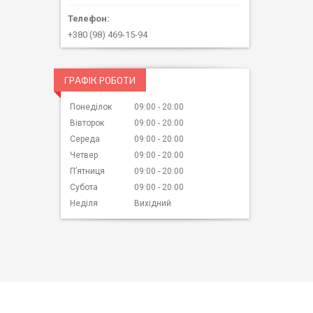
+380 (98) 469-15-94
ГРАФІК РОБОТИ
Понеділок
09:00
20:00
Вівторок
09:00
20:00
Середа
09:00
20:00
Четвер
09:00
20:00
Пʼятниця
09:00
20:00
Субота
09:00
20:00
Неділя
Вихідний