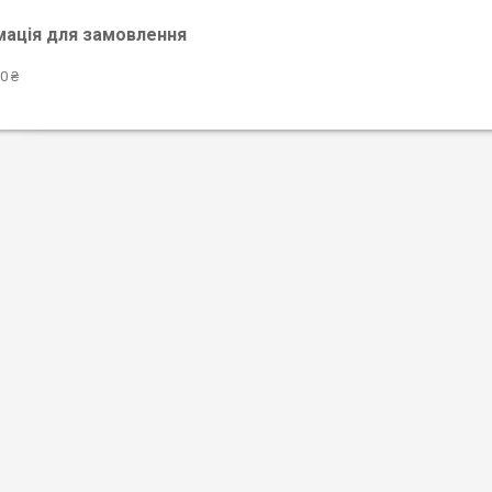
мація для замовлення
0 ₴