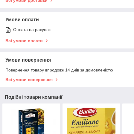
Всі умови доставки
Умови оплати
Оплата на рахунок
Всі умови оплати
Умови повернення
Повернення товару впродовж 14 днів за домовленістю
Всі умови повернення
Подібні товари компанії