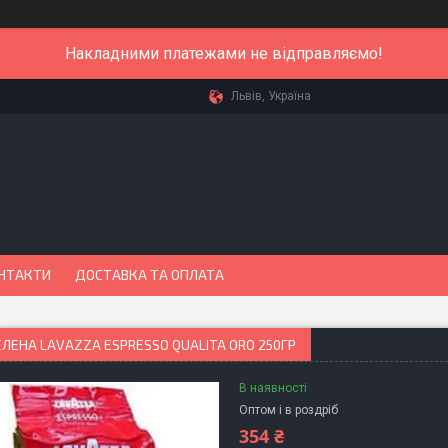
Накладними платежами не відправляємо!
Львів, Україна
НТАКТИ
ДОСТАВКА ТА ОПЛАТА
ЛЕНА LAVAZZA ESPRESSO QUALITA ORO 250ГР
В наявності
Оптом і в роздріб
354 ₴