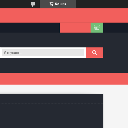
Кошик