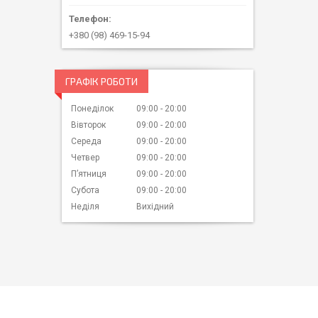
+380 (98) 469-15-94
ГРАФІК РОБОТИ
Понеділок
09:00
20:00
Вівторок
09:00
20:00
Середа
09:00
20:00
Четвер
09:00
20:00
Пʼятниця
09:00
20:00
Субота
09:00
20:00
Неділя
Вихідний