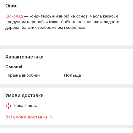
Опис
Шоколад
— кондитерський виріб на основі масла какао, є
продуктом переробки какао-бобів та насіння шоколадного
дерева, багатих теоброміном і кофеїном
Характеристики
Основні
Країна виробник
Польща
Умови доставки
Нова Пошта
Всі умови доставки