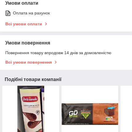
Умови оплати
Оплата на рахунок
Всі умови оплати
Умови повернення
Повернення товару впродовж 14 днів за домовленістю
Всі умови повернення
Подібні товари компанії