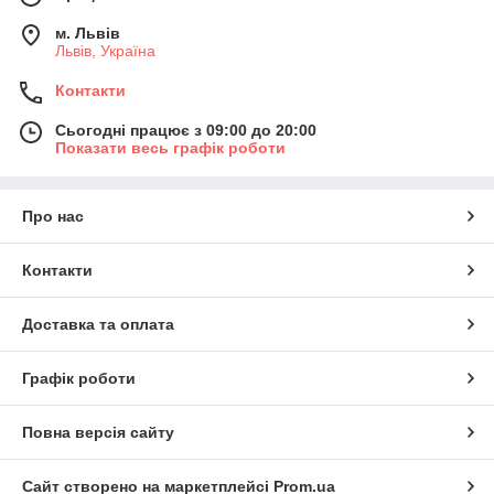
м. Львів
Львів, Україна
Контакти
Сьогодні працює з 09:00 до 20:00
Показати весь графік роботи
Про нас
Контакти
Доставка та оплата
Графік роботи
Повна версія сайту
Сайт створено на маркетплейсі
Prom.ua